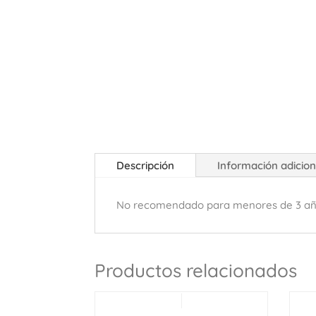
Descripción
Información adicion
No recomendado para menores de 3 añ
Productos relacionados