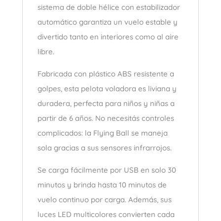
sistema de doble hélice con estabilizador
automático garantiza un vuelo estable y
divertido tanto en interiores como al aire
libre.
Fabricada con plástico ABS resistente a
golpes, esta pelota voladora es liviana y
duradera, perfecta para niños y niñas a
partir de 6 años. No necesitás controles
complicados: la Flying Ball se maneja
sola gracias a sus sensores infrarrojos.
Se carga fácilmente por USB en solo 30
minutos y brinda hasta 10 minutos de
vuelo continuo por carga. Además, sus
luces LED multicolores convierten cada