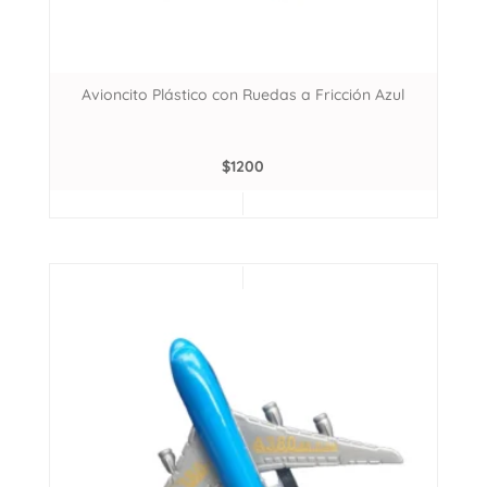
Avioncito Plástico con Ruedas a Fricción Azul
$
1200