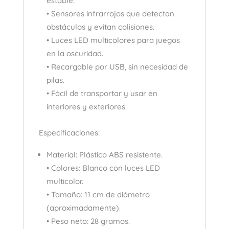
estable.
• Sensores infrarrojos que detectan
obstáculos y evitan colisiones.
• Luces LED multicolores para juegos
en la oscuridad.
• Recargable por USB, sin necesidad de
pilas.
• Fácil de transportar y usar en
interiores y exteriores.
Especificaciones:
Material: Plástico ABS resistente.
• Colores: Blanco con luces LED
multicolor.
• Tamaño: 11 cm de diámetro
(aproximadamente).
• Peso neto: 28 gramos.