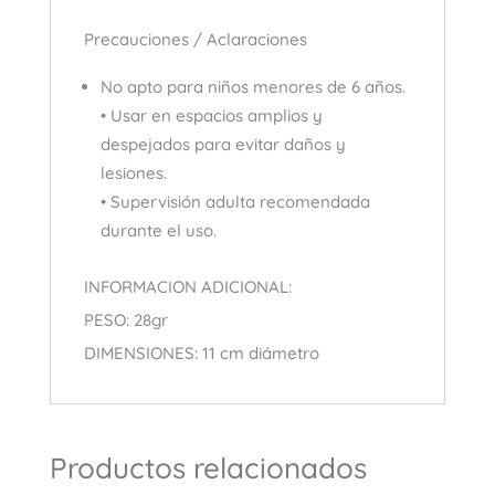
Precauciones / Aclaraciones
No apto para niños menores de 6 años.
• Usar en espacios amplios y
despejados para evitar daños y
lesiones.
• Supervisión adulta recomendada
durante el uso.
INFORMACION ADICIONAL:
PESO: 28gr
DIMENSIONES: 11 cm diámetro
Productos relacionados