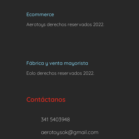
Ecommerce
Aerotoys derechos reservados 2022.
Fábrica y venta mayorista
Eolo derechos reservados 2022.
Contáctanos
341 5403948
aerotoysok@gmail.com