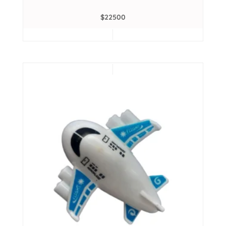
$
22500