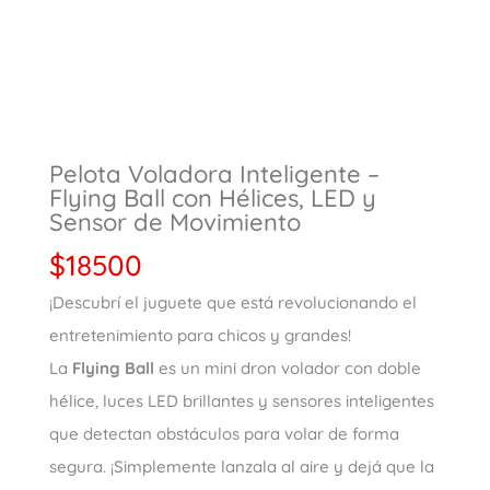
Pelota Voladora Inteligente –
Flying Ball con Hélices, LED y
Sensor de Movimiento
$
18500
¡Descubrí el juguete que está revolucionando el
entretenimiento para chicos y grandes!
La
Flying Ball
es un mini dron volador con doble
hélice, luces LED brillantes y sensores inteligentes
que detectan obstáculos para volar de forma
segura. ¡Simplemente lanzala al aire y dejá que la