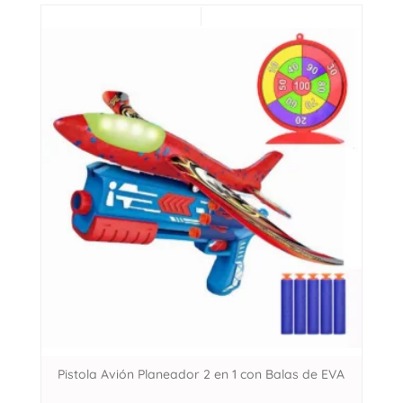
Pistola Avión Planeador 2 en 1 con Balas de EVA