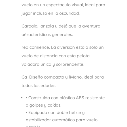
vuelo en un espectáculo visual, ideal para
jugar incluso en la oscuridad.
Cargala, lanzala y dejá que la aventura
aéracterísticas generales:
rea comience. La diversión está a solo un
vuelo de distancia con esta pelota
voladora única y sorprendente.
Ca Diseño compacto y liviano, ideal para
todas las edades.
• Construida con plástico ABS resistente
a golpes y caídas.
• Equipado con doble hélice y
estabilizador automático para vuelo