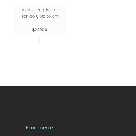
Avión Jet gris con
sonido y luz 35 cm
$
22900
Ecommerce