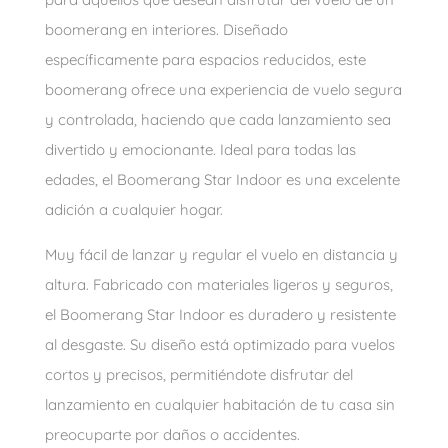
boomerang en interiores. Diseñado
específicamente para espacios reducidos, este
boomerang ofrece una experiencia de vuelo segura
y controlada, haciendo que cada lanzamiento sea
divertido y emocionante. Ideal para todas las
edades, el Boomerang Star Indoor es una excelente
adición a cualquier hogar.
Muy fácil de lanzar y regular el vuelo en distancia y
altura.
Fabricado con materiales ligeros y seguros,
el Boomerang Star Indoor es duradero y resistente
al desgaste. Su diseño está optimizado para vuelos
cortos y precisos, permitiéndote disfrutar del
lanzamiento en cualquier habitación de tu casa sin
preocuparte por daños o accidentes.