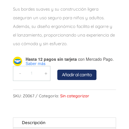
Sus bordes suaves y su construcción ligera
aseguran un uso seguro para niños y adultos.
Además, su diseño ergonómico facilita el agarre y
el lanzamiento, proporcionando una experiencia de
uso cómoda y sin esfuerzo.
Hasta 12 pagos sin tarjeta
con Mercado Pago.
Saber más
Quantity
Añadir al carrito
SKU:
Z0067
Categoría:
Sin categorizar
Descripción