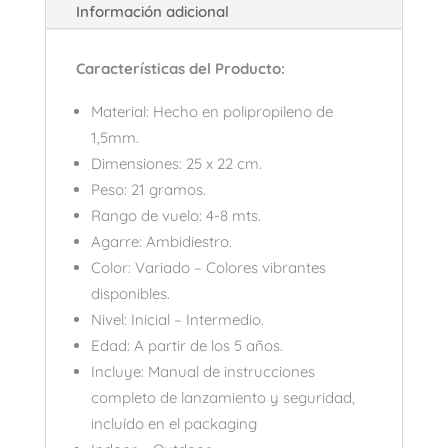
Información adicional
Características del Producto:
Material: Hecho en polipropileno de
1,5mm.
Dimensiones: 25 x 22 cm.
Peso: 21 gramos.
Rango de vuelo: 4-8 mts.
Agarre: Ambidiestro.
Color: Variado – Colores vibrantes
disponibles.
Nivel: Inicial – Intermedio.
Edad: A partir de los 5 años.
Incluye: Manual de instrucciones
completo de lanzamiento y seguridad,
incluído en el packaging