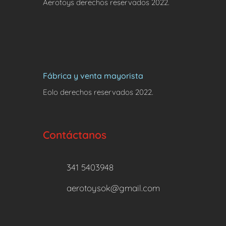
Aerotoys derechos reservados 2022.
Fábrica y venta mayorista
Eolo derechos reservados 2022.
Contáctanos
341 5403948
aerotoysok@gmail.com