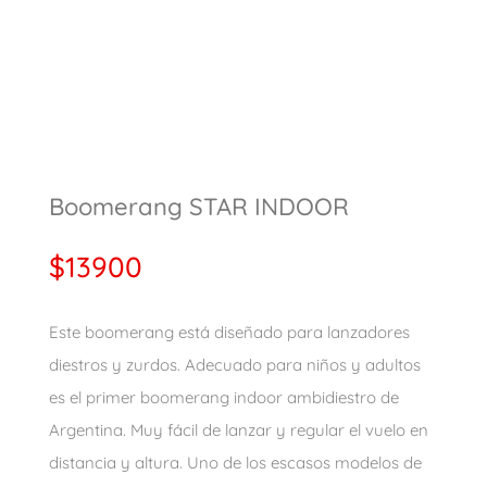
Boomerang STAR INDOOR
$
13900
Este boomerang está diseñado para lanzadores
diestros y zurdos. Adecuado para niños y adultos
es el primer boomerang indoor ambidiestro de
Argentina. Muy fácil de lanzar y regular el vuelo en
distancia y altura. Uno de los escasos modelos de