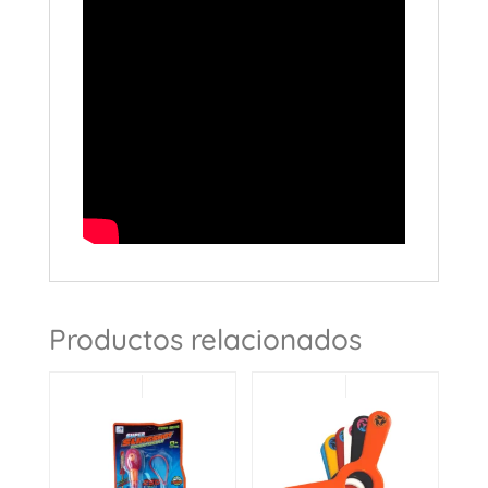
Productos relacionados