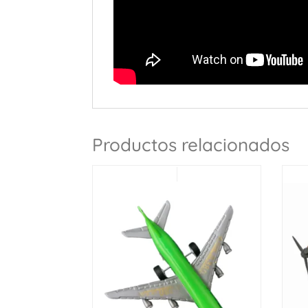
Productos relacionados